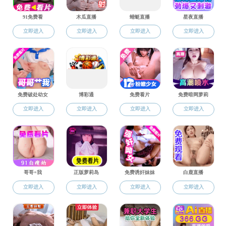
科研
转发：关于做好2022年度教育部高等学校科学研
关于转发科技部科技创新2030—“新一代人工智能”
杭州师范大学关于印发科研经费使用若干补充规定的
杭州师范大学关于印发省优势特色学科建设经费管理办