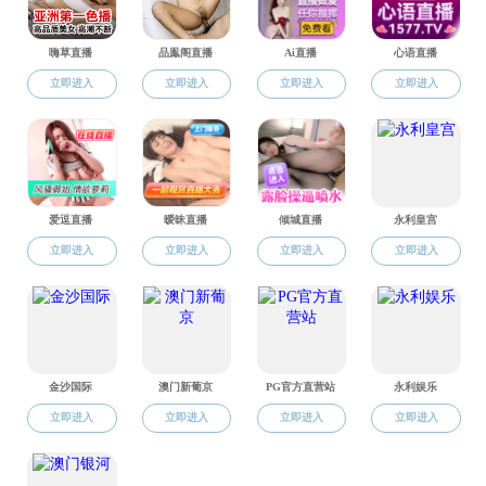
练和口语对话等几个模块的重点、难点和痛点